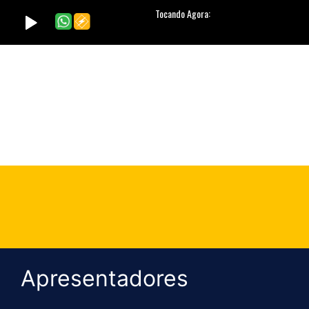
Apresentadores