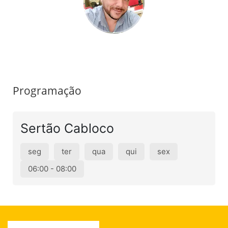
Programação
Sertão Cabloco
seg
ter
qua
qui
sex
06:00 - 08:00