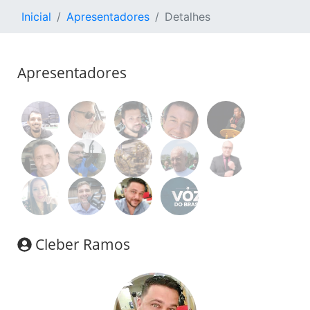
Inicial
Apresentadores
Detalhes
Apresentadores
Cleber Ramos