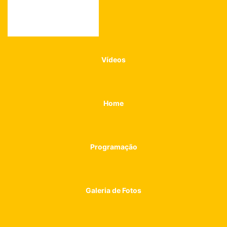
Vídeos
Home
Programação
Galeria de Fotos